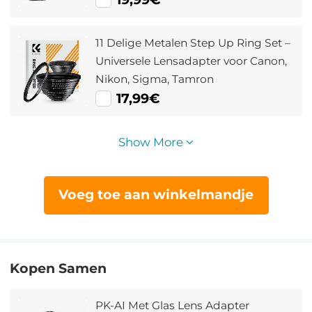
11 Delige Metalen Step Up Ring Set –
Universele Lensadapter voor Canon,
Nikon, Sigma, Tamron
17,99€
Show More
Voeg toe aan winkelmandje
Kopen Samen
PK-AI Met Glas Lens Adapter