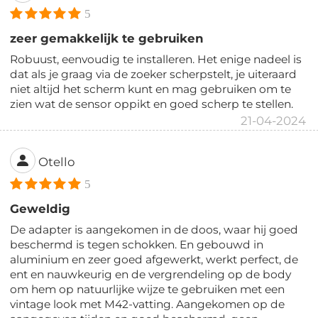
5
zeer gemakkelijk te gebruiken
Robuust, eenvoudig te installeren. Het enige nadeel is
dat als je graag via de zoeker scherpstelt, je uiteraard
niet altijd het scherm kunt en mag gebruiken om te
zien wat de sensor oppikt en goed scherp te stellen.
21-04-2024
Otello
5
Geweldig
De adapter is aangekomen in de doos, waar hij goed
beschermd is tegen schokken. En gebouwd in
aluminium en zeer goed afgewerkt, werkt perfect, de
ent en nauwkeurig en de vergrendeling op de body
om hem op natuurlijke wijze te gebruiken met een
vintage look met M42-vatting. Aangekomen op de