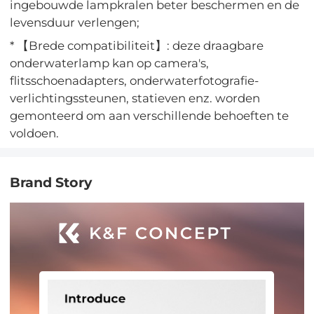
ingebouwde lampkralen beter beschermen en de
levensduur verlengen;
* 【Brede compatibiliteit】: deze draagbare
onderwaterlamp kan op camera's,
flitsschoenadapters, onderwaterfotografie-
verlichtingssteunen, statieven enz. worden
gemonteerd om aan verschillende behoeften te
voldoen.
Brand Story