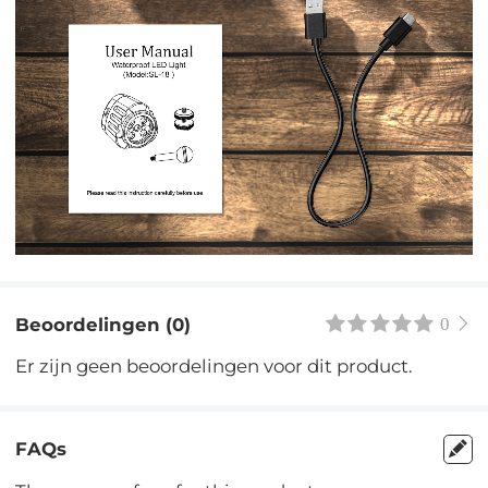
Beoordelingen (0)
0
Er zijn geen beoordelingen voor dit product.
FAQs