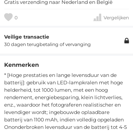
Gratis verzending naar Nederland en België
0
Vergelijken
Veilige transactie
30 dagen terugbetaling of vervanging
Kenmerken
* [Hoge prestaties en lange levensduur van de
batterij]: gebruik van LED-lampkralen met hoge
helderheid, tot 1000 lumen, met een hoog
rendement, energiebesparing, klein lichtverlies,
enz., waardoor het fotograferen realistischer en
levendiger wordt; ingebouwde oplaadbare
batterij van 1100 mAh, indien volledig opgeladen
Ononderbroken levensduur van de batterij tot 4-5