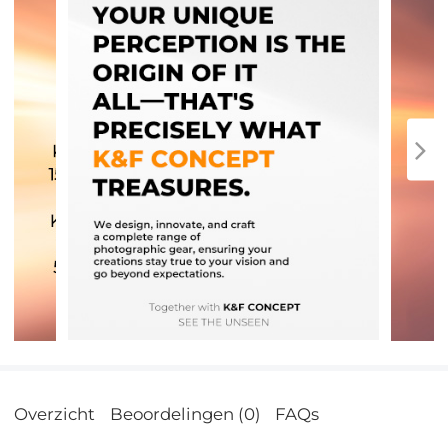
Overzicht
Beoordelingen (0)
FAQs